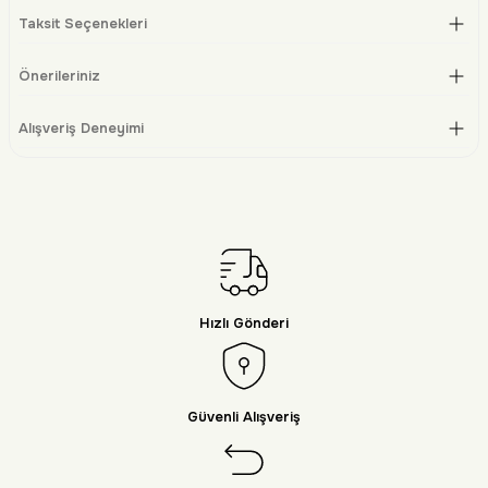
Taksit Seçenekleri
Önerileriniz
Alışveriş Deneyimi
Hızlı Gönderi
Güvenli Alışveriş