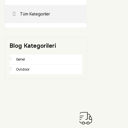
Tüm Kategoriler
Blog Kategorileri
Genel
Outdoor