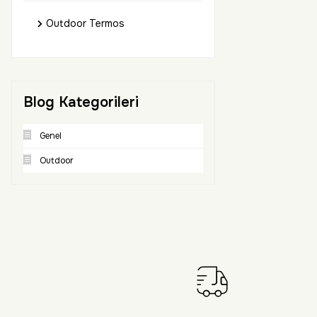
Outdoor Termos
Blog Kategorileri
Genel
Outdoor