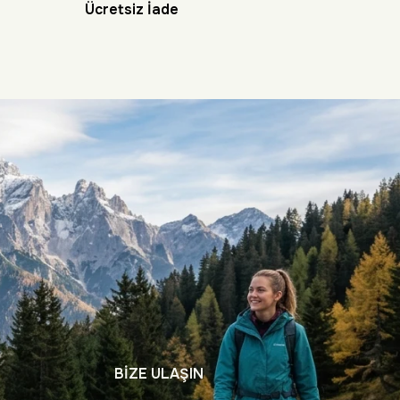
Ücretsiz İade
BİZE ULAŞIN