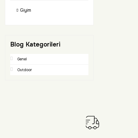
Giyim
Blog Kategorileri
Genel
Outdoor