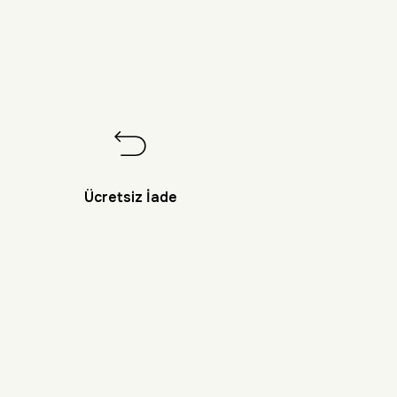
Ücretsiz İade