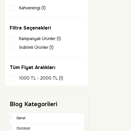
Kahverengi (1)
Filtre Seçenekleri
Kampanyalı Ürünler (1)
İndirimli Ürünler (1)
Tüm Fiyat Aralıkları
1000 TL - 2000 TL (1)
Blog Kategorileri
Genel
Outdoor